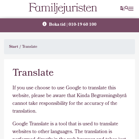
Translat
Sök
Boka tid | 010-19 60 100
Start
Translate
Translate
If you use choose to use Google to translate this
website, please be aware that Kinda Begravningsbyrå
cannot take responsibility for the accuracy of the
translation.
Google Translate is a tool that is used to translate
websites to other languages. The translation is